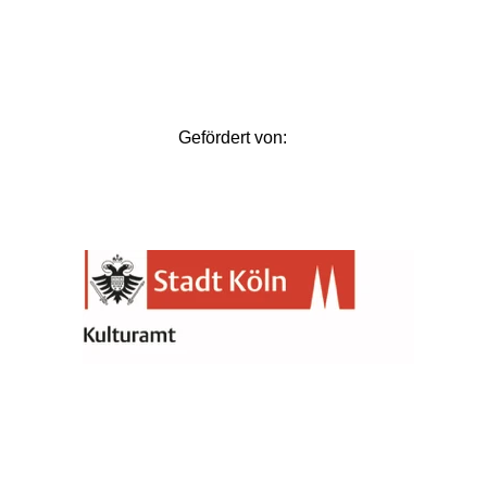
Gefördert von: