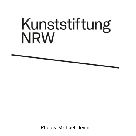
Photos: Michael Heym