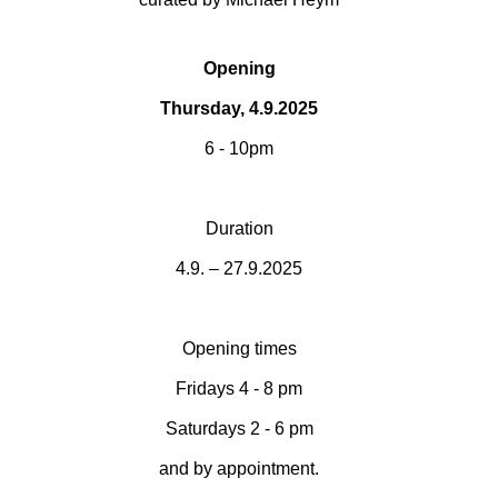
Opening
Thursday, 4.9.2025
6 - 10pm
Duration
4.9.
–
27.9.2025
Opening times
Fridays 4 - 8 pm
Saturdays 2 - 6 pm
and by appointment.